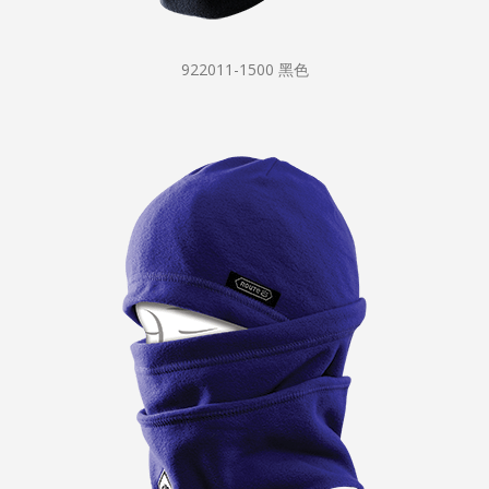
922011-1500 黑色