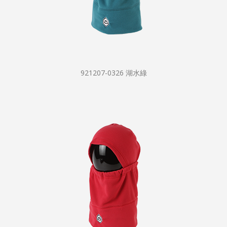
921207-0326 湖水綠