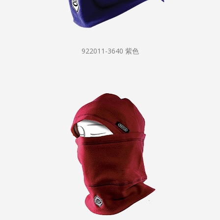
922011-3640 紫色